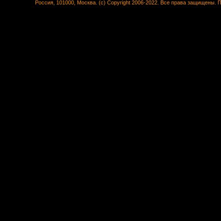
Россия, 101000, Москва. (c) Copyright 2006-2022. Все права защищены.