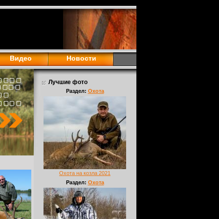
Видео
Новости
Лучшие фото
Раздел:
Охота
Охота на козла 2021
Раздел:
Охота