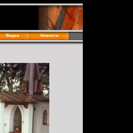
Видео
Новости