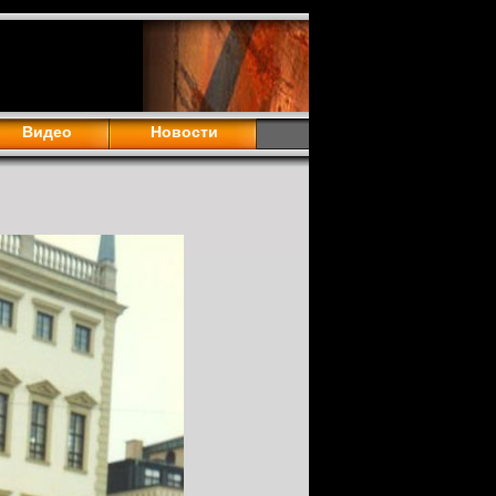
Видео
Новости