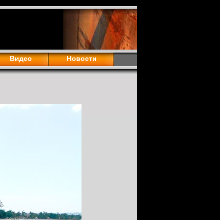
Видео
Новости