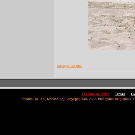
назад в галерею
Реклама на сайте
Охота
Ры
Россия, 101000, Москва. (c) Copyright 2006-2022. Все права защищены.