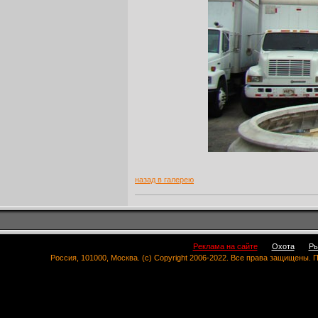
назад в галерею
Реклама на сайте
Охота
Ры
Россия, 101000, Москва. (c) Copyright 2006-2022. Все права защищены.