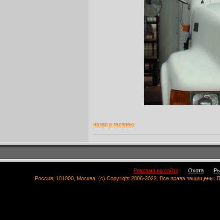
назад в галерею
Реклама на сайте
Охота
Ры
Россия, 101000, Москва. (c) Copyright 2006-2022. Все права защищены.