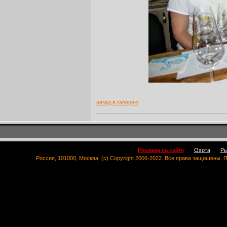
назад в галерею
Реклама на сайте
Охота
Ры
Россия, 101000, Москва. (c) Copyright 2006-2022. Все права защищены.