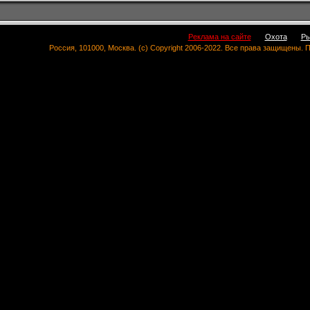
Реклама на сайте
Охота
Ры
Россия, 101000, Москва. (c) Copyright 2006-2022. Все права защищены.