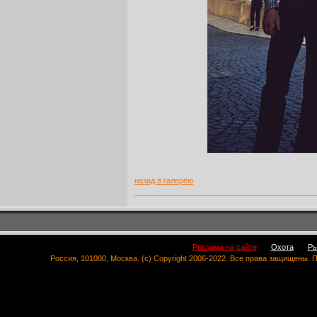
назад в галерею
Реклама на сайте
Охота
Ры
Россия, 101000, Москва. (c) Copyright 2006-2022. Все права защищены.