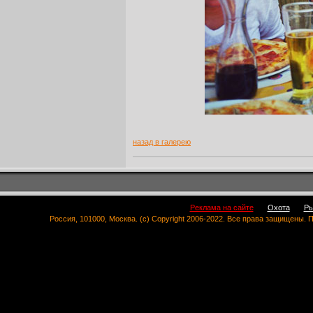
назад в галерею
Реклама на сайте
Охота
Ры
Россия, 101000, Москва. (c) Copyright 2006-2022. Все права защищены.