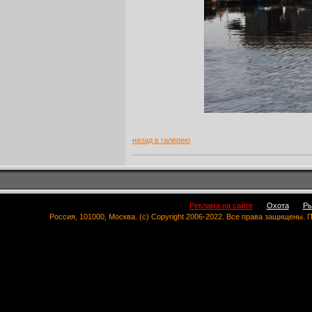
назад в галерею
Реклама на сайте
Охота
Ры
Россия, 101000, Москва. (c) Copyright 2006-2022. Все права защищены.