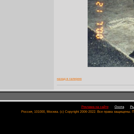
назад в галерею
Реклама на сайте
Охота
Ры
Россия, 101000, Москва. (c) Copyright 2006-2022. Все права защищены.