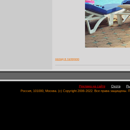
назад в галерею
Реклама на сайте
Охота
Ры
Россия, 101000, Москва. (c) Copyright 2006-2022. Все права защищены.