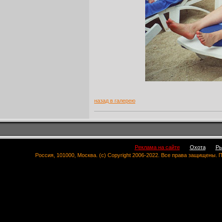
назад в галерею
Реклама на сайте
Охота
Ры
Россия, 101000, Москва. (c) Copyright 2006-2022. Все права защищены.