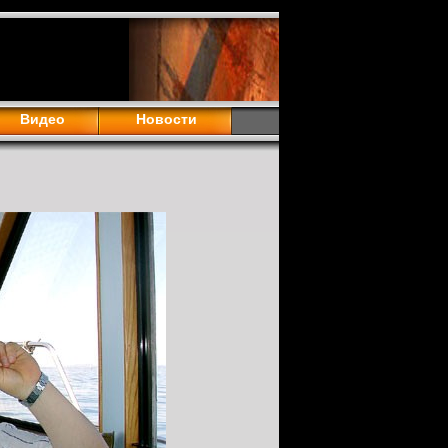
Видео
Новости