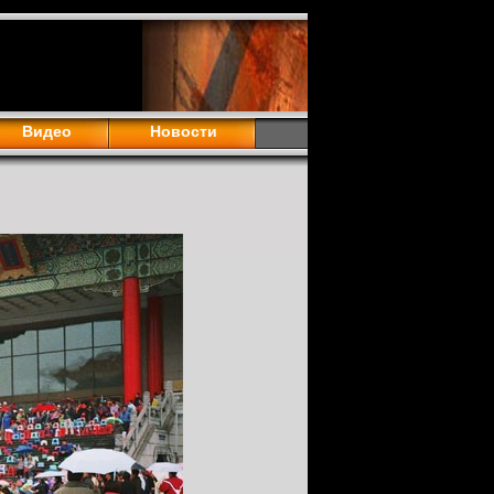
Видео
Новости