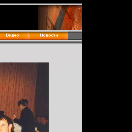
Видео
Новости