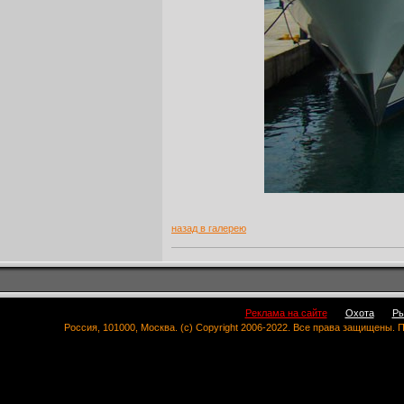
назад в галерею
Реклама на сайте
Охота
Ры
Россия, 101000, Москва. (c) Copyright 2006-2022. Все права защищены.