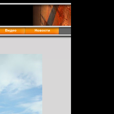
Видео
Новости