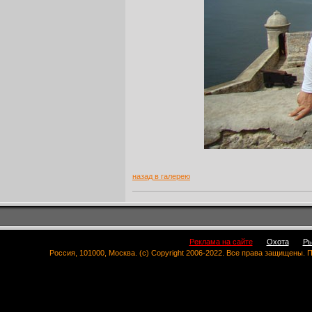
назад в галерею
Реклама на сайте
Охота
Ры
Россия, 101000, Москва. (c) Copyright 2006-2022. Все права защищены.