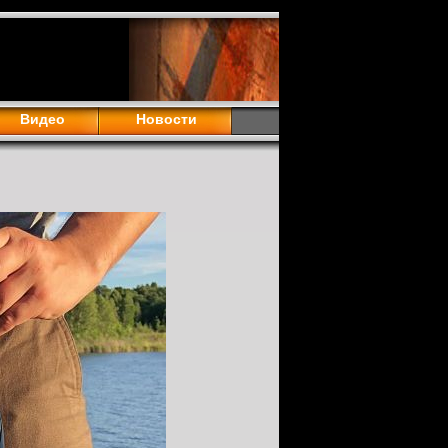
Видео
Новости