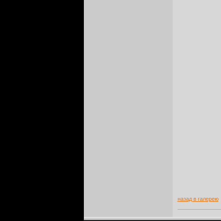
назад в галерею