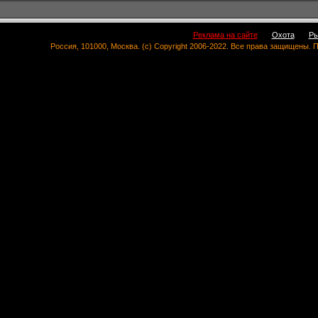
Реклама на сайте
Охота
Ры
Россия, 101000, Москва. (c) Copyright 2006-2022. Все права защищены.