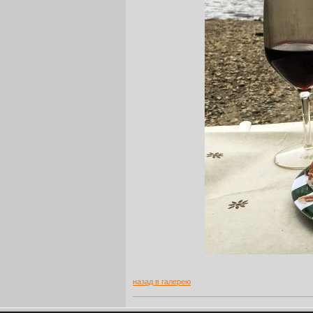
назад в галерею