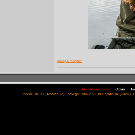
назад в галерею
Реклама на сайте
Охота
Ры
Россия, 101000, Москва. (c) Copyright 2006-2022. Все права защищены.