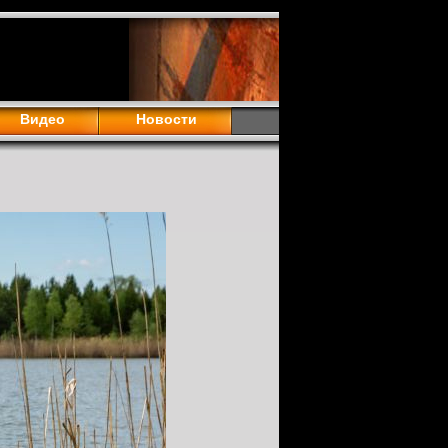
Видео
Новости