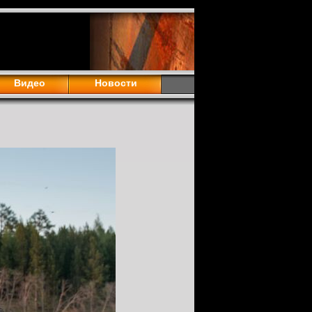
Видео
Новости