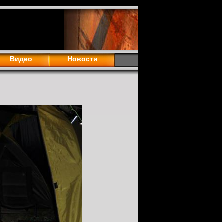
Видео
Новости