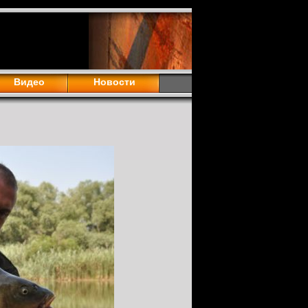
Видео
Новости