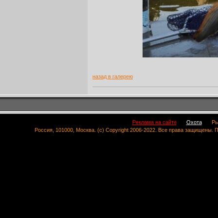
назад в галерею
Реклама на сайте
Охота
Ры
Россия, 101000, Москва. (c) Copyright 2006-2022. Все права защищены.