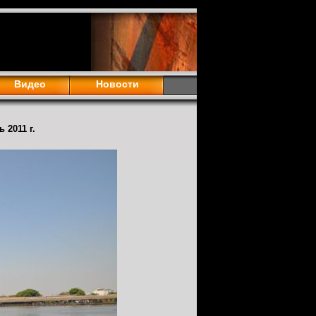
Видео
Новости
 2011 г.