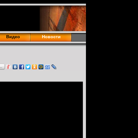
Видео
Новости
…