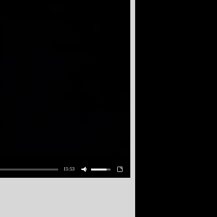
15:53