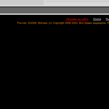
Реклама на сайте
Охота
Ры
Россия, 101000, Москва. (c) Copyright 2006-2022. Все права защищены.