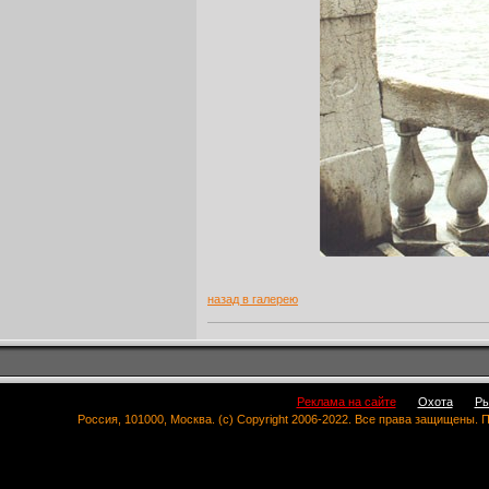
назад в галерею
Реклама на сайте
Охота
Ры
Россия, 101000, Москва. (c) Copyright 2006-2022. Все права защищены.