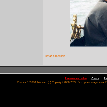
назад в галерею
Реклама на сайте
Охота
Ры
Россия, 101000, Москва. (c) Copyright 2006-2022. Все права защищены.