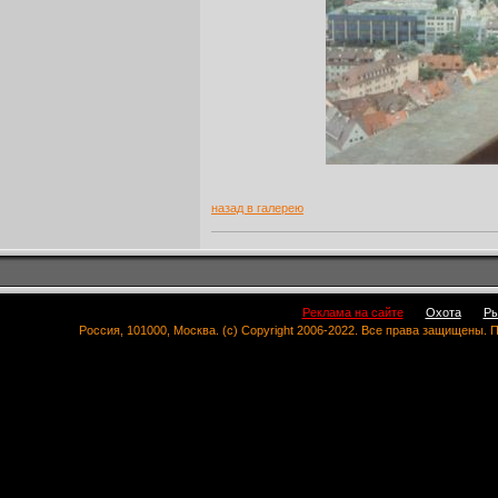
назад в галерею
Реклама на сайте
Охота
Ры
Россия, 101000, Москва. (c) Copyright 2006-2022. Все права защищены.