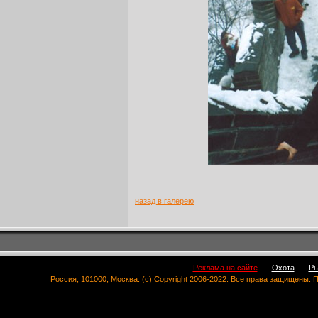
назад в галерею
Реклама на сайте
Охота
Ры
Россия, 101000, Москва. (c) Copyright 2006-2022. Все права защищены.