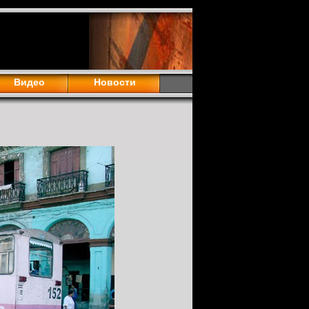
Видео
Новости