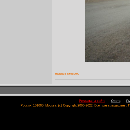
назад в галерею
Реклама на сайте
Охота
Ры
Россия, 101000, Москва. (c) Copyright 2006-2022. Все права защищены.