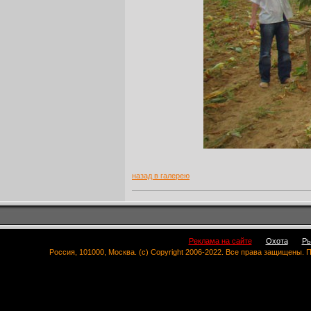
назад в галерею
Реклама на сайте
Охота
Ры
Россия, 101000, Москва. (c) Copyright 2006-2022. Все права защищены.