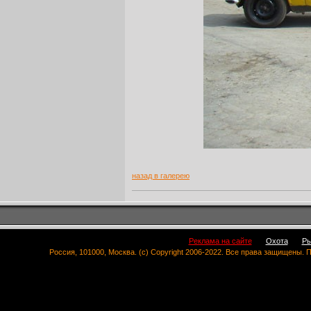
назад в галерею
Реклама на сайте
Охота
Ры
Россия, 101000, Москва. (c) Copyright 2006-2022. Все права защищены.