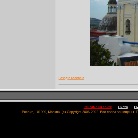
назад в галерею
Реклама на сайте
Охота
Ры
Россия, 101000, Москва. (c) Copyright 2006-2022. Все права защищены.