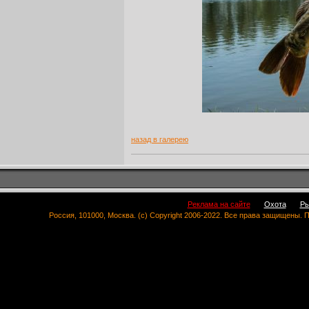
назад в галерею
Реклама на сайте
Охота
Ры
Россия, 101000, Москва. (c) Copyright 2006-2022. Все права защищены.