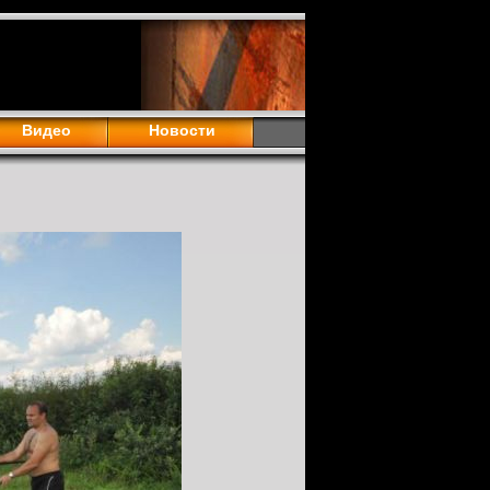
Видео
Новости