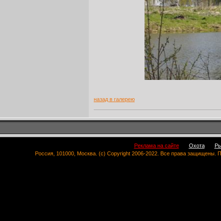
назад в галерею
Реклама на сайте
Охота
Ры
Россия, 101000, Москва. (c) Copyright 2006-2022. Все права защищены.