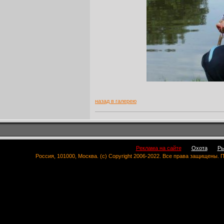
назад в галерею
Реклама на сайте
Охота
Ры
Россия, 101000, Москва. (c) Copyright 2006-2022. Все права защищены.