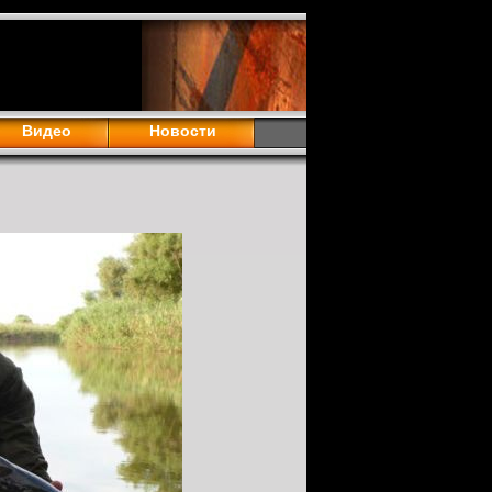
Видео
Новости