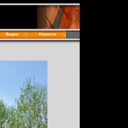
Видео
Новости