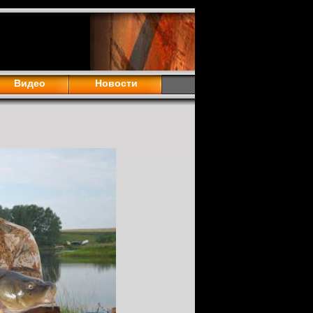
Видео
Новости