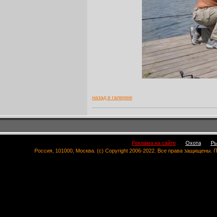
назад в галерею
Реклама на сайте
Охота
Ры
Россия, 101000, Москва. (c) Copyright 2006-2022. Все права защищены.